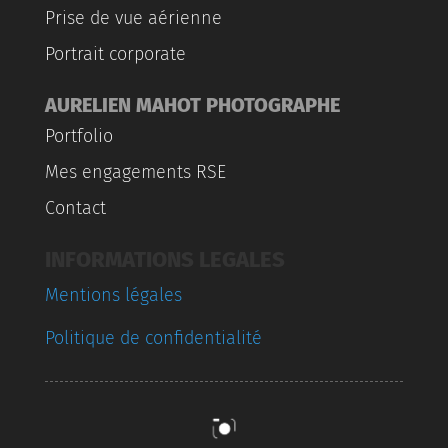
Prise de vue aérienne
Portrait corporate
AURELIEN MAHOT PHOTOGRAPHE
Portfolio
Mes engagements RSE
Contact
INFORMATIONS LEGALES
Mentions légales
Politique de confidentialité