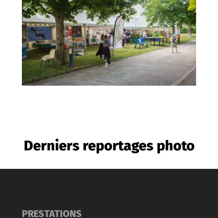
Derniers reportages photo
PRESTATIONS