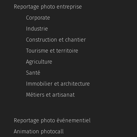
Reportage photo entreprise
Corporate
Industrie
Construction et chantier
Tourisme et territoire
Agriculture
Santé
Immobilier et architecture
Métiers et artisanat
Reportage photo événementiel
Animation photocall