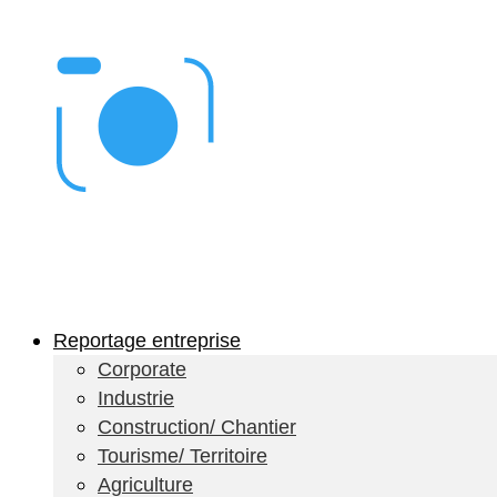
Reportage entreprise
Corporate
Industrie
Construction/ Chantier
Tourisme/ Territoire
Agriculture