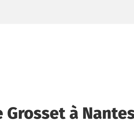
 Grosset à Nante