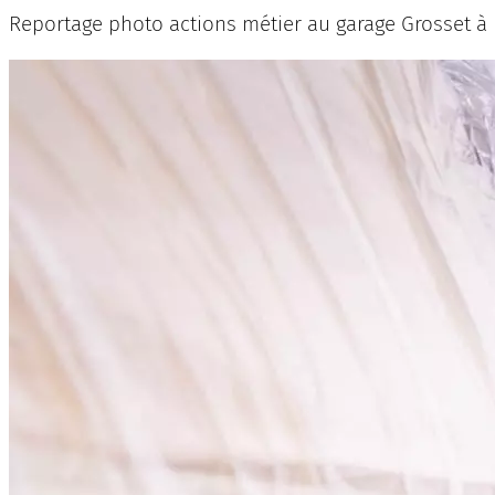
Reportage photo actions métier au garage Grosset à N