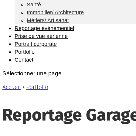
Santé
Immobilier/ Architecture
Métiers/ Artisanat
Reportage événementiel
Prise de vue aérienne
Portrait corporate
Portfolio
Contact
Sélectionner une page
Accueil
>
Portfolio
Reportage Garage