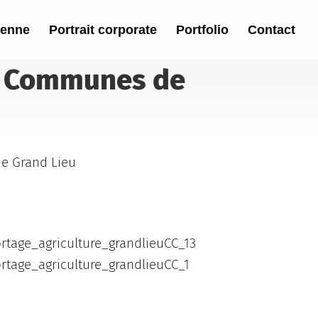
ienne
Portrait corporate
Portfolio
Contact
e Communes de
 Grand Lieu