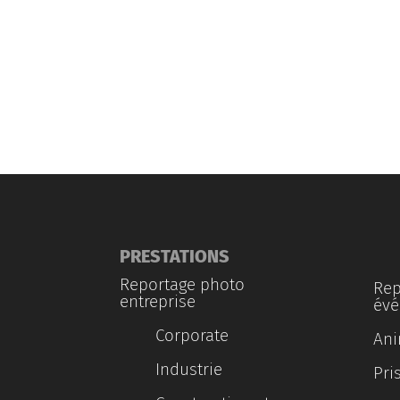
PRESTATIONS
Reportage photo
Rep
entreprise
évé
Corporate
Ani
Industrie
Pri