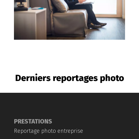
Derniers reportages photo
PRESTATIONS
Reportage photo entreprise