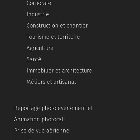
Corporate
Industrie
Construction et chantier
Tourisme et territoire
Agriculture
Santé
Immobilier et architecture
Métiers et artisanat
Reportage photo événementiel
Animation photocall
Prise de vue aérienne