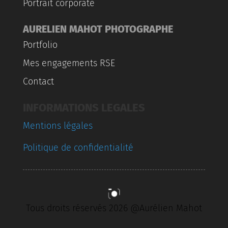
Portrait corporate
AURELIEN MAHOT PHOTOGRAPHE
Portfolio
Mes engagements RSE
Contact
INFORMATIONS LEGALES
Mentions légales
Politique de confidentialité
Tous droits réservés 2026 @Aurélien Mahot