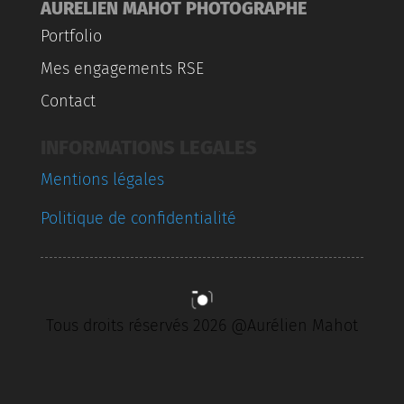
AURELIEN MAHOT PHOTOGRAPHE
Portfolio
Mes engagements RSE
Contact
INFORMATIONS LEGALES
Mentions légales
Politique de confidentialité
Tous droits réservés 2026 @Aurélien Mahot