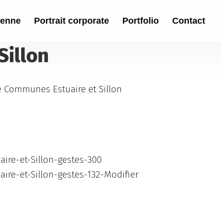
ienne
Portrait corporate
Portfolio
Contact
Sillon
e Communes Estuaire et Sillon