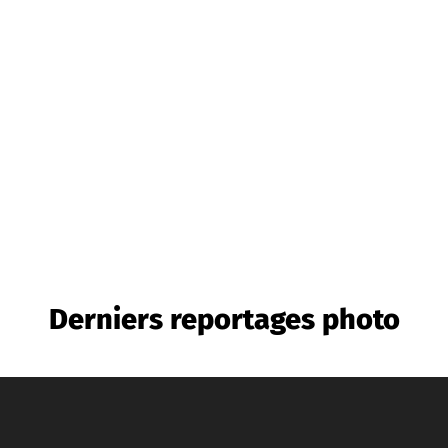
Derniers reportages photo