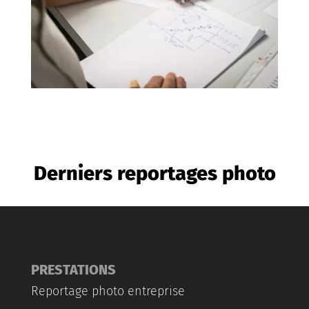
Derniers reportages photo
PRESTATIONS
Reportage photo entreprise