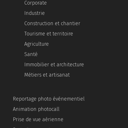
Corporate
Industrie
Construction et chantier
Tourisme et territoire
Agriculture
Santé
Immobilier et architecture
Métiers et artisanat
Reportage photo événementiel
Animation photocall
Prise de vue aérienne