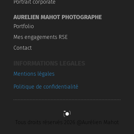
Portrait corporate
AURELIEN MAHOT PHOTOGRAPHE
Portfolio
Mes engagements RSE
Contact
INFORMATIONS LEGALES
Mentions légales
Politique de confidentialité
Tous droits réservés 2026 @Aurélien Mahot