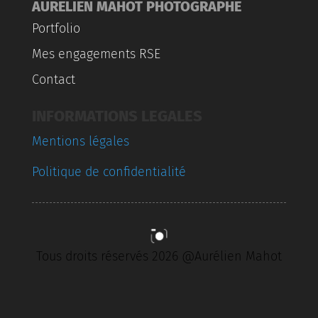
AURELIEN MAHOT PHOTOGRAPHE
Portfolio
Mes engagements RSE
Contact
INFORMATIONS LEGALES
Mentions légales
Politique de confidentialité
Tous droits réservés 2026 @Aurélien Mahot