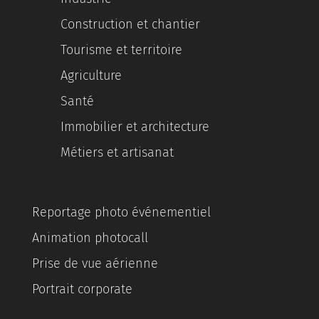
Construction et chantier
Tourisme et territoire
Agriculture
Santé
Immobilier et architecture
Métiers et artisanat
Reportage photo événementiel
Animation photocall
Prise de vue aérienne
Portrait corporate