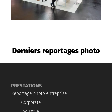
Derniers reportages photo
PRESTATIONS
Reportage photo entreprise
Corporate
Industrie