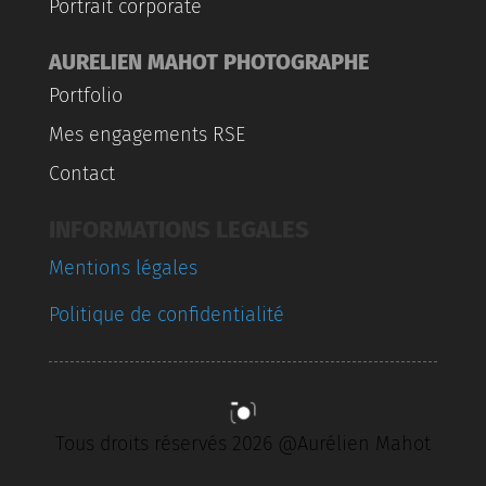
Portrait corporate
AURELIEN MAHOT PHOTOGRAPHE
Portfolio
Mes engagements RSE
Contact
INFORMATIONS LEGALES
Mentions légales
Politique de confidentialité
Tous droits réservés 2026 @Aurélien Mahot