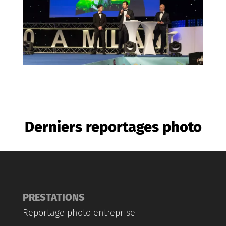
Derniers reportages photo
PRESTATIONS
Reportage photo entreprise