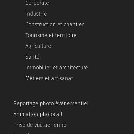
Corporate
Industrie
Construction et chantier
Tourisme et territoire
Agriculture
Santé
Immobilier et architecture
Métiers et artisanat
Reportage photo événementiel
Animation photocall
Prise de vue aérienne