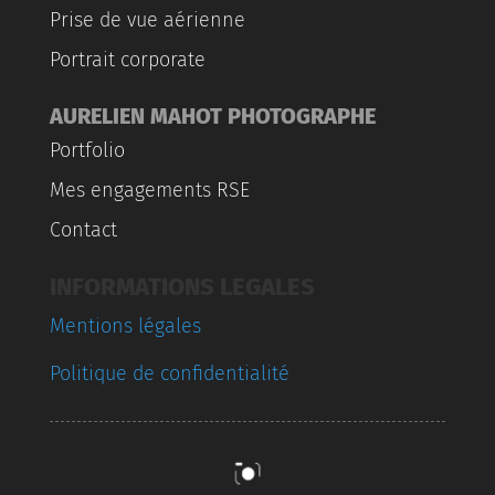
Prise de vue aérienne
Portrait corporate
AURELIEN MAHOT PHOTOGRAPHE
Portfolio
Mes engagements RSE
Contact
INFORMATIONS LEGALES
Mentions légales
Politique de confidentialité