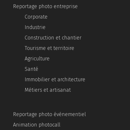
Reportage photo entreprise
Corporate
Industrie
Construction et chantier
Tourisme et territoire
Agriculture
Santé
Immobilier et architecture
Métiers et artisanat
Reportage photo événementiel
Animation photocall