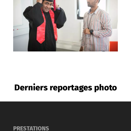
Derniers reportages photo
PRESTATIONS